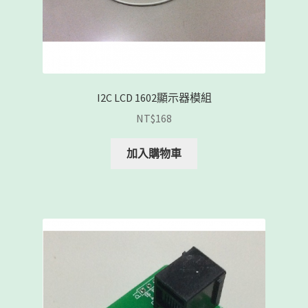
I2C LCD 1602顯示器模組
NT$
168
加入購物車