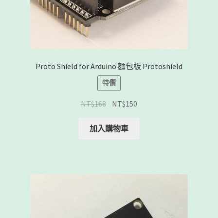
Proto Shield for Arduino 麵包板 Protoshield
特價
NT$
168
NT$
150
加入購物車