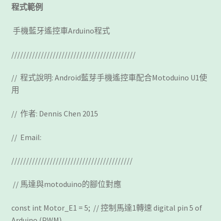
程式範例
手機藍牙遙控車Arduino程式
//////////////////////////////////////////
// 程式說明: Android藍芽手機遙控車配合Motoduino U1使
用
// 作者: Dennis Chen 2015
// Email:
/////////////////////////////////////////
// 馬達與motoduino的腳位對應
const int Motor_E1 = 5; // 控制馬達1轉速 digital pin 5 of
Arduino (PWM)