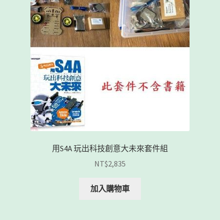
用S4A 玩出科技創意大未來套件組
NT$
2,835
加入購物車