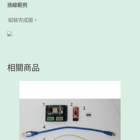
接線範例
組裝完成圖。
相關商品