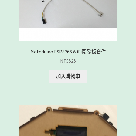
Motoduino ESP8266 WiFi開發板套件
NT$
525
加入購物車