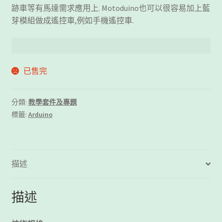
跡車等有馬達需求應用上. Motoduino也可以很容易加上藍
芽模組做成遙控車,例如手機遙控車.
已售完
分類:
教學套件及專題
標籤:
Arduino
描述
描述