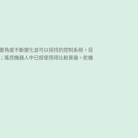
要角度不斷變化並可以保持的控制系統。目
；遙控機器人中已經使用得比較普遍。舵機