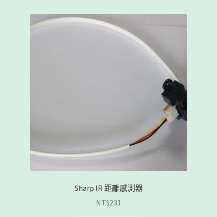
Sharp IR 距離感測器
NT$
231