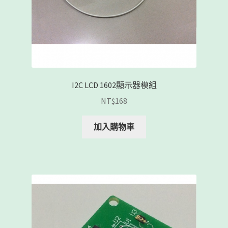
I2C LCD 1602顯示器模組
NT$
168
加入購物車