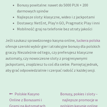
Bonusy powitalne: nawet do 5000 PLN + 200
darmowych spinów
Najlepsze sloty: klasyczne, wideo i z jackpotami
Dostawcy: NetEnt, Play’n GO, Pragmatic Play i inni
Mobilność: graj na telefonie bez utraty jakości
Jeśli szukasz sprawdzonego kasyna online,
luckera polska
oferuje szeroki wybór gier i atrakcyjne bonusy dla polskich
graczy. Niezależnie od tego, czy preferujesz klasyczne
automaty, czy nowoczesne sloty z progresywnymi
jackpotami, znajdziesz tu coś dla siebie. Pamiętaj jednak,
aby grać odpowiedzialnie i czerpać radość z każdej sesji.
文
Previous
Next
Polskie Kasyno
Bonusy, pokies i sloty –
post:
post:
章
Online z Bonusami i
najlepsze promocje w
Grami na Automatach
polskim kasynie online