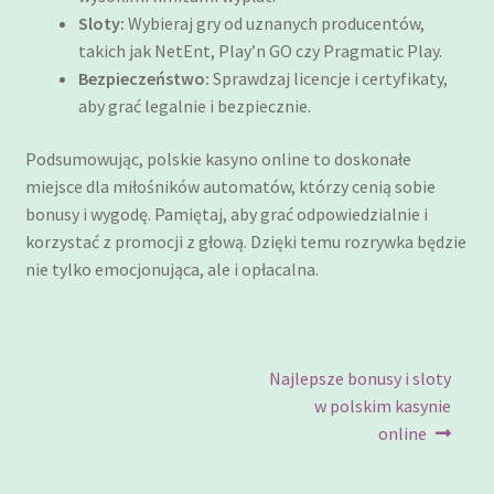
Sloty:
Wybieraj gry od uznanych producentów,
takich jak NetEnt, Play’n GO czy Pragmatic Play.
Bezpieczeństwo:
Sprawdzaj licencje i certyfikaty,
aby grać legalnie i bezpiecznie.
Podsumowując, polskie kasyno online to doskonałe
miejsce dla miłośników automatów, którzy cenią sobie
bonusy i wygodę. Pamiętaj, aby grać odpowiedzialnie i
korzystać z promocji z głową. Dzięki temu rozrywka będzie
nie tylko emocjonująca, ale i opłacalna.
文
Next
Najlepsze bonusy i sloty
post:
章
w polskim kasynie
online
導