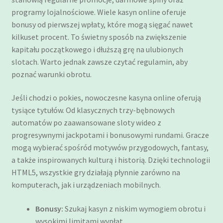
programy lojalnościowe. Wiele kasyn online oferuje
bonusy od pierwszej wpłaty, które mogą sięgać nawet
kilkuset procent. To świetny sposób na zwiększenie
kapitału początkowego i dłuższą grę na ulubionych
slotach. Warto jednak zawsze czytać regulamin, aby
poznać warunki obrotu.
Jeśli chodzi o pokies, nowoczesne kasyna online oferują
tysiące tytułów. Od klasycznych trzy-bębnowych
automatów po zaawansowane sloty wideo z
progresywnymi jackpotami i bonusowymi rundami. Gracze
mogą wybierać spośród motywów przygodowych, fantasy,
a także inspirowanych kulturą i historią. Dzięki technologii
HTML5, wszystkie gry działają płynnie zarówno na
komputerach, jak i urządzeniach mobilnych.
Bonusy:
Szukaj kasyn z niskim wymogiem obrotu i
wysokimi limitami wypłat.