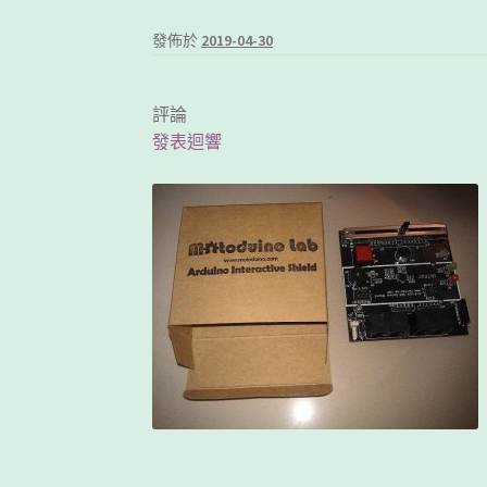
發佈於
2019-04-30
評論
發表迴響