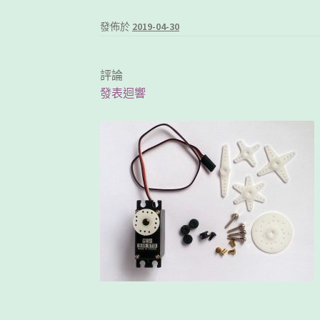
發佈於
2019-04-30
評論
發表迴響