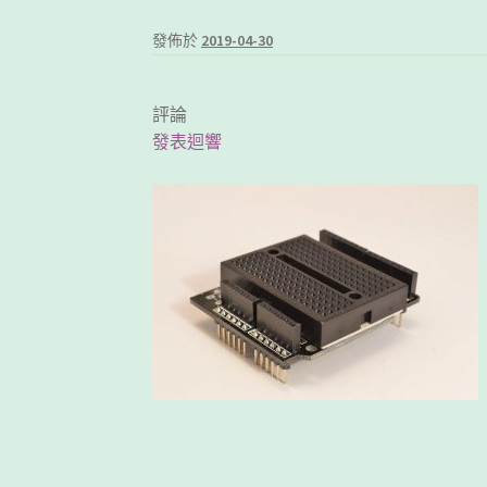
發佈於
2019-04-30
評論
發表迴響