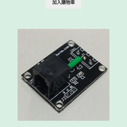
加入購物車