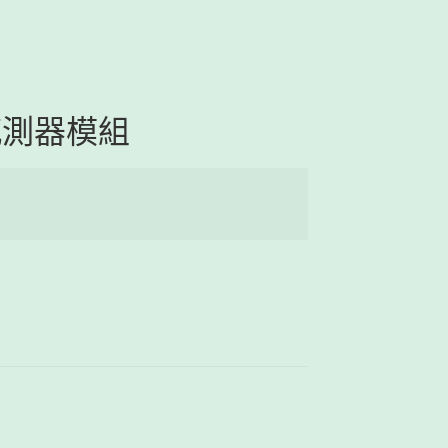
氧感測器模組