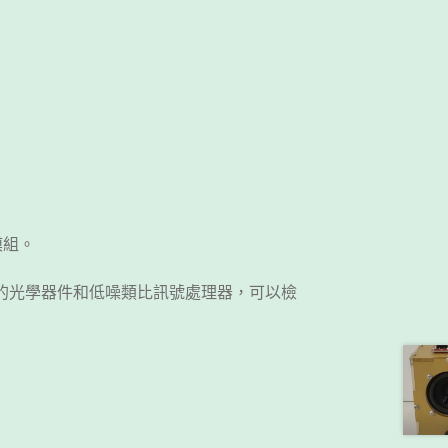
模組。
化的光學器件和低噪類比訊號處理器，可以檢