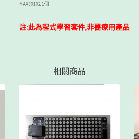
MAX30102 1個
註:此為程式學習套件,非醫療用產品
相關商品