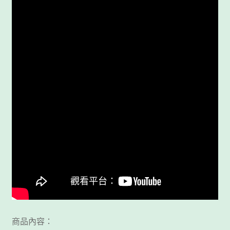
商品內容：