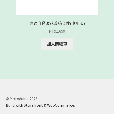
雲端自動澆花系統套件(應用版)
NT$
1,659
加入購物車
© Motoduino 2026
Built with Storefront & WooCommerce
.