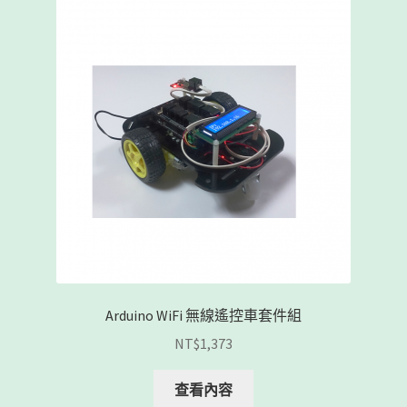
Arduino WiFi 無線遙控車套件組
NT$
1,373
查看內容