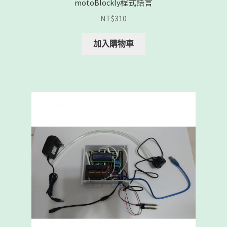
motoBlockly程式語言
NT$
310
加入購物車