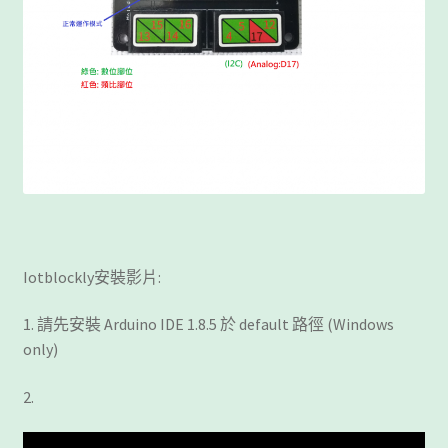
Iotblockly安裝影片:
1. 請先安裝 Arduino IDE 1.8.5 於 default 路徑 (Windows
only)
2.