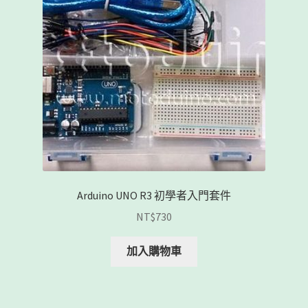
Arduino UNO R3 初學者入門套件
NT$
730
加入購物車