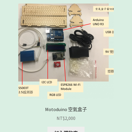
Motoduino 空氣盒子
NT$
2,000