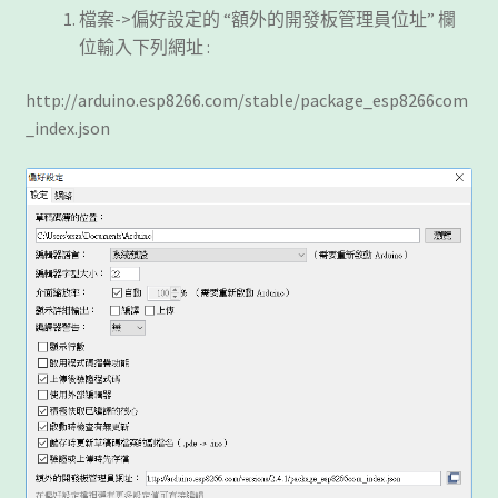
檔案->偏好設定的 “額外的開發板管理員位址” 欄
位輸入下列網址 :
http://arduino.esp8266.com/stable/package_esp8266com
_index.json