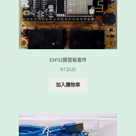
ESP32開發板套件
NT$
525
加入購物車