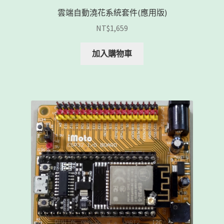
雲端自動澆花系統套件(應用版)
NT$
1,659
加入購物車