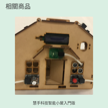
相關商品
慧手科技智能小屋入門版