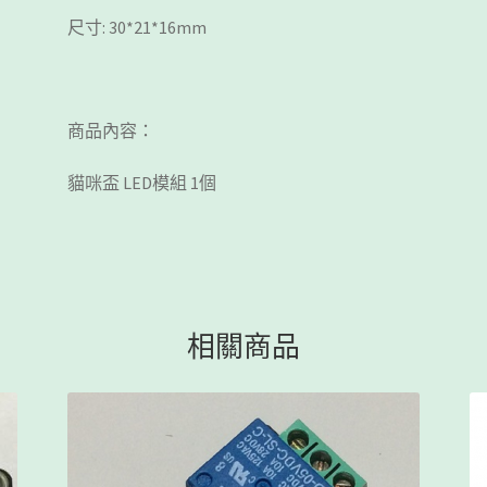
尺寸: 30*21*16mm
商品內容：
貓咪盃 LED模組 1個
相關商品