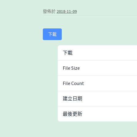
發佈於
2018-11-09
下載
下載
File Size
File Count
建立日期
最後更新