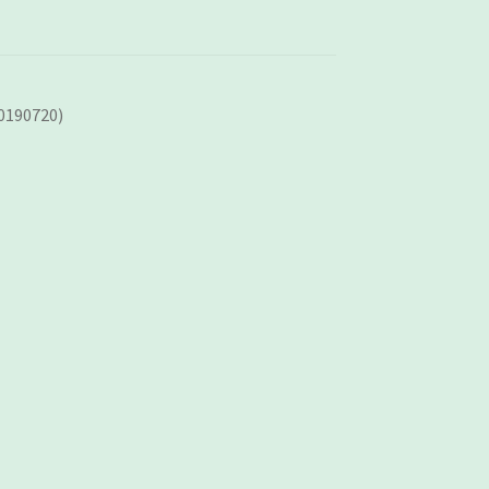
190720)