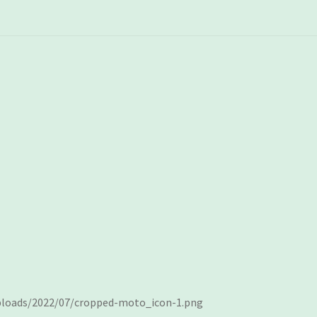
loads/2022/07/cropped-moto_icon-1.png