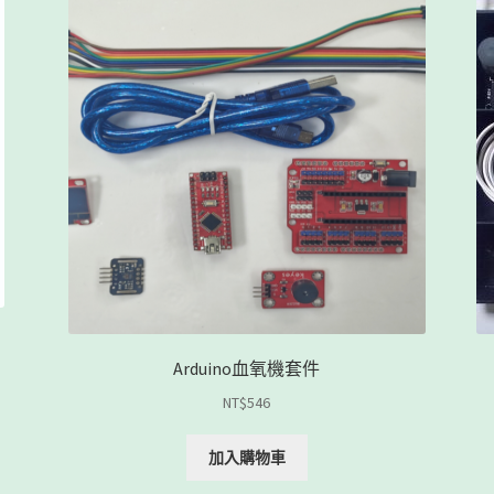
Arduino血氧機套件
NT$
546
加入購物車