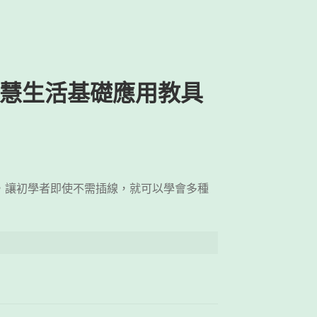
uino智慧生活基礎應用教具
ard擴充板，讓初學者即使不需插線，就可以學會多種