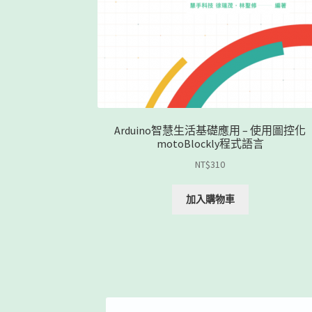
Arduino智慧生活基礎應用 – 使用圖控化
motoBlockly程式語言
NT$
310
加入購物車