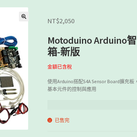
NT$
2,050
Motoduino Ard
箱-新版
金額已含稅
使用Arduino搭配S4A Sensor Bo
基本元件的控制與應用
已售完